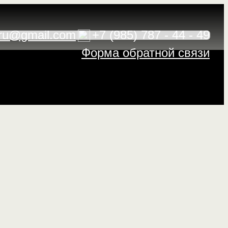
ru@gmail.com
+7 (985) 787 - 44 - 49
Форма обратной связи