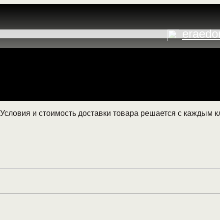
eraedo
. Условия и стоимость доставки товара решается с каждым