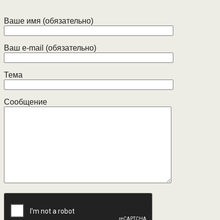
Ваше имя (обязательно)
Ваш e-mail (обязательно)
Тема
Сообщение