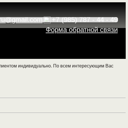
ru@gmail.com
+7 (985) 787 - 44 - 49
Форма обратной связи
 клиентом индивидуально. По всем интересующим Вас