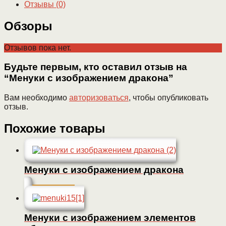
Отзывы (0)
Обзоры
Отзывов пока нет.
Будьте первым, кто оставил отзыв на
“Менуки с изображением дракона”
Вам необходимо
авторизоваться
, чтобы опубликовать
отзыв.
Похожие товары
Менуки с изображением дракона
Подробнее
Менуки с изображением элементов