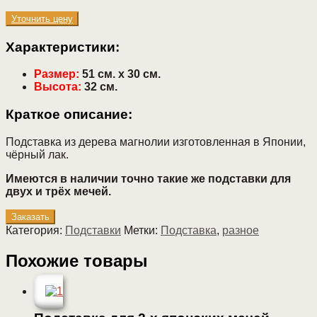
Уточнить цену
Характеристики:
Размер:
51 см. х 30 см.
Высота:
32 см.
Краткое описание:
Подставка из дерева магнолии изготовленная в Японии,
чёрный лак.
Имеются в наличии точно такие же подставки для
двух и трёх мечей.
Заказать
Категория:
Подставки
Метки:
Подставка
,
разное
Похожие товары