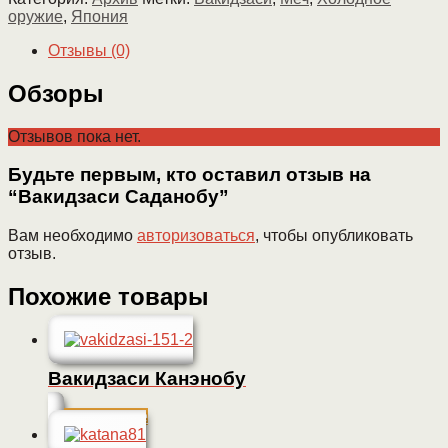
оружие
,
Япония
Отзывы (0)
Обзоры
Отзывов пока нет.
Будьте первым, кто оставил отзыв на
“Вакидзаси Саданобу”
Вам необходимо
авторизоваться
, чтобы опубликовать
отзыв.
Похожие товары
Вакидзаси Канэнобу
Подробнее