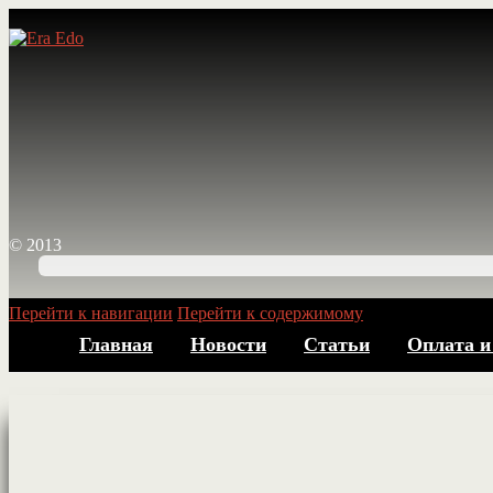
© 2013
Перейти к навигации
Перейти к содержимому
Главная
Новости
Статьи
Оплата и