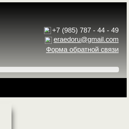
+7 (985) 787 - 44 - 49
eraedoru@gmail.com
Форма обратной связи