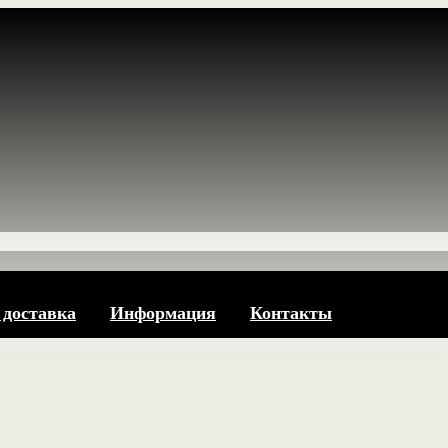
 доставка
Информация
Контакты